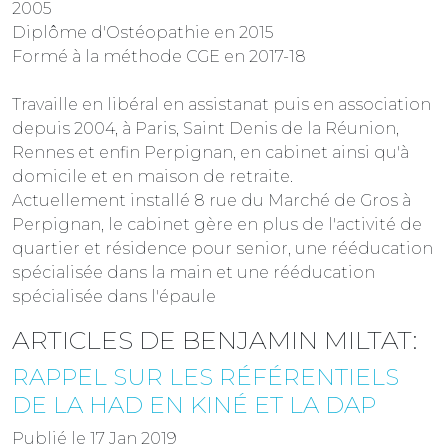
2005
Diplôme d'Ostéopathie en 2015
Formé à la méthode CGE en 2017-18
Travaille en libéral en assistanat puis en association
depuis 2004, à Paris, Saint Denis de la Réunion,
Rennes et enfin Perpignan, en cabinet ainsi qu'à
domicile et en maison de retraite.
Actuellement installé 8 rue du Marché de Gros à
Perpignan, le cabinet gère en plus de l'activité de
quartier et résidence pour senior, une rééducation
spécialisée dans la main et une rééducation
spécialisée dans l'épaule
ARTICLES DE BENJAMIN MILTAT:
RAPPEL SUR LES RÉFÉRENTIELS
DE LA HAD EN KINÉ ET LA DAP
Publié le 17 Jan 2019